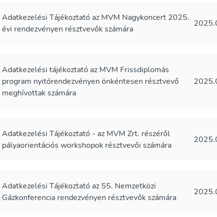
Adatkezelési Tájékoztató az MVM Nagykoncert 2025.
2025.
évi rendezvényen résztvevők számára
Adatkezelési tájékoztató az MVM Frissdiplomás
program nyitórendezvényen önkéntesen résztvevő
2025.
meghívottak számára
Adatkezelési Tájékoztató - az MVM Zrt. részéről
2025.
pályaorientációs workshopok résztvevői számára
Adatkezelési Tájékoztató az 55. Nemzetközi
2025.
Gázkonferencia rendezvényen résztvevők számára