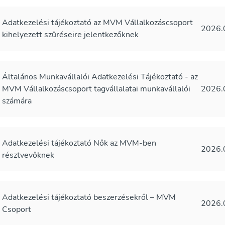
Adatkezelési tájékoztató az MVM Vállalkozáscsoport
2026.
kihelyezett szűréseire jelentkezőknek
Általános Munkavállalói Adatkezelési Tájékoztató - az
MVM Vállalkozáscsoport tagvállalatai munkavállalói
2026.
számára
Adatkezelési tájékoztató Nők az MVM-ben
2026.
résztvevőknek
Adatkezelési tájékoztató beszerzésekről – MVM
2026.
Csoport