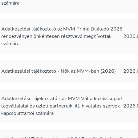
számára
Adatkezelési tájékoztató az MVM Príma Díjátadó 2026
rendezvényen önkéntesen résztvevő meghívottak
2026.
számára
Adatkezelési tájékoztató - Nők az MVM-ben (2026)
2026.
Adatkezelési Tájékoztató - az MVM Vállalkozáscsoport
tagvállalatai és üzleti partnereik, ill. hivatalos szervek
2026.
kapcsolattartói számára