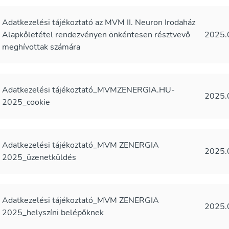
Adatkezelési tájékoztató az MVM II. Neuron Irodaház
Alapkőletétel rendezvényen önkéntesen résztvevő
2025.
meghívottak számára
Adatkezelési tájékoztató_MVMZENERGIA.HU-
2025.
2025_cookie
Adatkezelési tájékoztató_MVM ZENERGIA
2025.
2025_üzenetküldés
Adatkezelési tájékoztató_MVM ZENERGIA
2025.
2025_helyszíni belépőknek