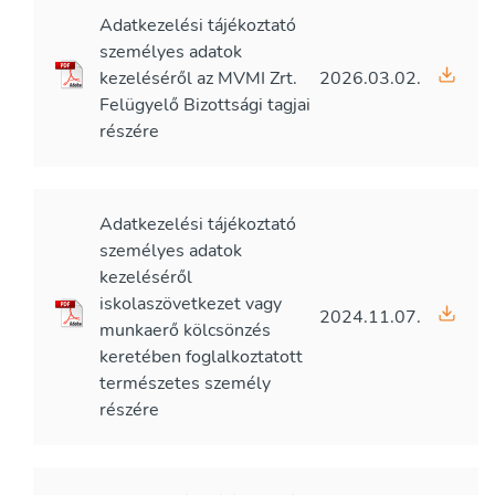
Adatkezelési tájékoztató
személyes adatok
kezeléséről az MVMI Zrt.
2026.03.02.
Felügyelő Bizottsági tagjai
részére
Adatkezelési tájékoztató
személyes adatok
kezeléséről
iskolaszövetkezet vagy
2024.11.07.
munkaerő kölcsönzés
keretében foglalkoztatott
természetes személy
részére