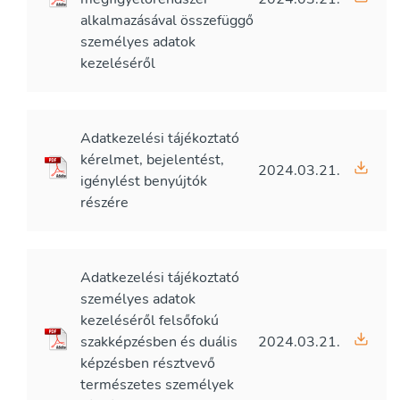
alkalmazásával összefüggő
személyes adatok
kezeléséről
Adatkezelési tájékoztató
kérelmet, bejelentést,
2024.03.21.
igénylést benyújtók
részére
Adatkezelési tájékoztató
személyes adatok
kezeléséről felsőfokú
szakképzésben és duális
2024.03.21.
képzésben résztvevő
természetes személyek