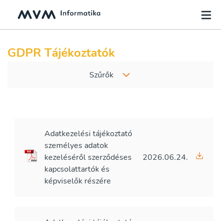
GDPR Tájékoztatók
Szűrők
Adatkezelési tájékoztató
személyes adatok
kezeléséről szerződéses
2026.06.24.
kapcsolattartók és
képviselők részére