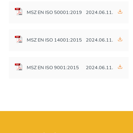
MSZ EN ISO 50001:2019
2024.06.11.
MSZ EN ISO 14001:2015
2024.06.11.
MSZ EN ISO 9001:2015
2024.06.11.