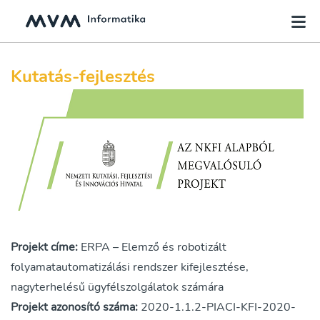
Kutatás-fejlesztés
Projekt címe:
ERPA – Elemző és robotizált
folyamatautomatizálási rendszer kifejlesztése,
nagyterhelésű ügyfélszolgálatok számára
Projekt azonosító száma:
2020-1.1.2-PIACI-KFI-2020-