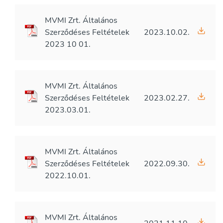
MVMI Zrt. Általános
Szerződéses Feltételek
2023.10.02.
2023 10 01.
MVMI Zrt. Általános
Szerződéses Feltételek
2023.02.27.
2023.03.01.
MVMI Zrt. Általános
Szerződéses Feltételek
2022.09.30.
2022.10.01.
MVMI Zrt. Általános