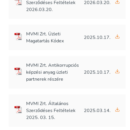
Szerződéses Feltételek
2026.03.20.
2026.03.20.
MVMI Zrt. Üzleti
2025.10.17.
Magatartás Kódex
MVMI Zrt. Antikorrupciós
képzési anyag üzleti
2025.10.17.
partnerek részére
MVMI Zrt. Általános
Szerződéses Feltételek
2025.03.14.
2025. 03. 15.