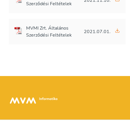
2021.11.10.
Szerződési Feltételek
MVMI Zrt. Általános
2021.07.01.
Szerződési Feltételek