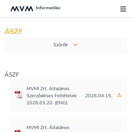
ÁSZF
Szűrők
ÁSZF
MVMI Zrt. Általános
Szerződéses Feltételek
2026.04.15.
2026.03.20. (ENG)
MVMI Zrt. Általános